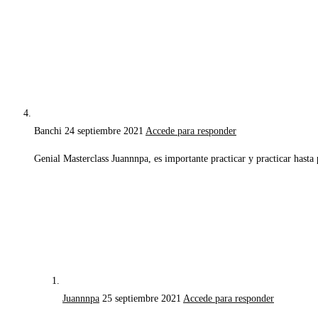
Banchi
24 septiembre 2021
Accede para responder
Genial Masterclass Juannnpa, es importante practicar y practicar ha
Juannnpa
25 septiembre 2021
Accede para responder