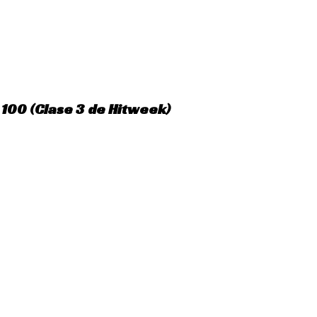
 100 (Clase 3 de Hitweek)