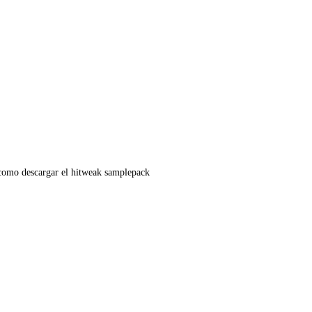
r como descargar el hitweak samplepack