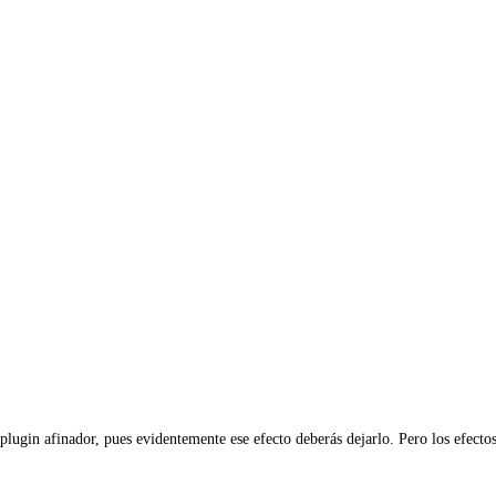
lugin afinador, pues evidentemente ese efecto deberás dejarlo. Pero los efectos