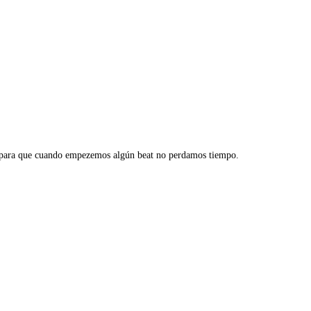
st para que cuando empezemos algún beat no perdamos tiempo.