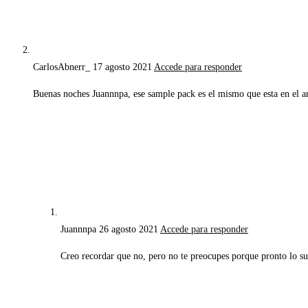
CarlosAbnerr_
17 agosto 2021
Accede para responder
Buenas noches Juannnpa, ese sample pack es el mismo que esta en el a
Juannnpa
26 agosto 2021
Accede para responder
Creo recordar que no, pero no te preocupes porque pronto lo s