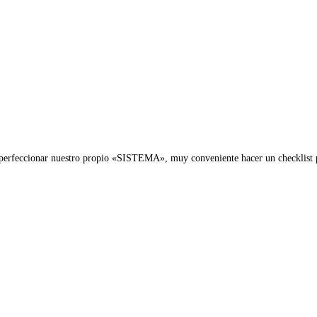
sta perfeccionar nuestro propio «SISTEMA», muy conveniente hacer un checkli