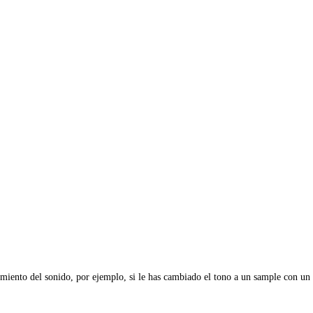
miento del sonido, por ejemplo, si le has cambiado el tono a un sample con un p