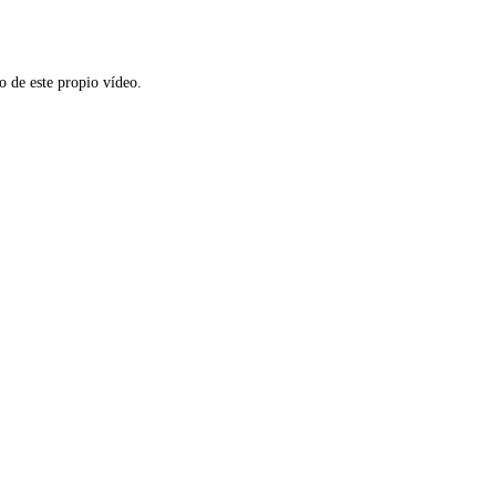
o de este propio vídeo.