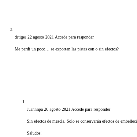
drtiger
22 agosto 2021
Accede para responder
Me perdí un poco… se exportan las pistas con o sin efectos?
Juannnpa
26 agosto 2021
Accede para responder
Sin efectos de mezcla. Solo se conservarán efectos de embelleci
Saludos!