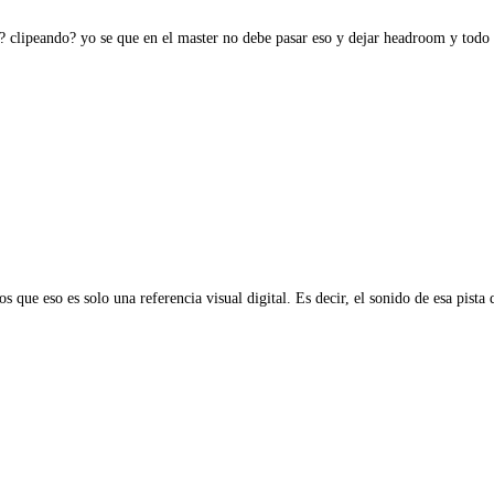
o? clipeando? yo se que en el master no debe pasar eso y dejar headroom y todo
 que eso es solo una referencia visual digital. Es decir, el sonido de esa pista