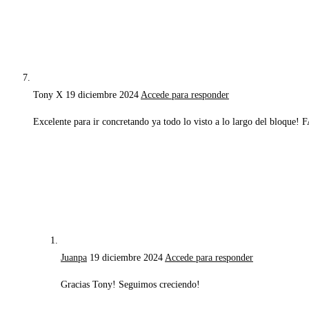
Tony X
19 diciembre 2024
Accede para responder
Excelente para ir concretando ya todo lo visto a lo largo del bloque
Juanpa
19 diciembre 2024
Accede para responder
Gracias Tony! Seguimos creciendo!