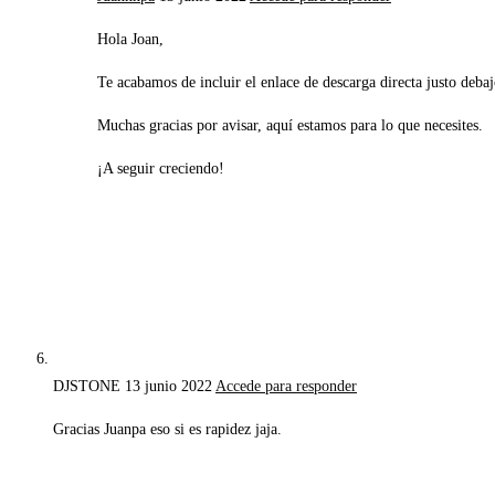
Hola Joan,
Te acabamos de incluir el enlace de descarga directa justo debaj
Muchas gracias por avisar, aquí estamos para lo que necesites.
¡A seguir creciendo!
DJSTONE
13 junio 2022
Accede para responder
Gracias Juanpa eso si es rapidez jaja.