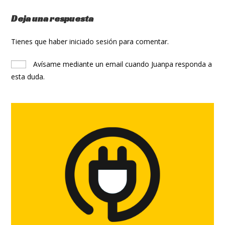
Deja una respuesta
Tienes que haber
iniciado sesión
para comentar.
Avísame mediante un email cuando Juanpa responda a
esta duda.