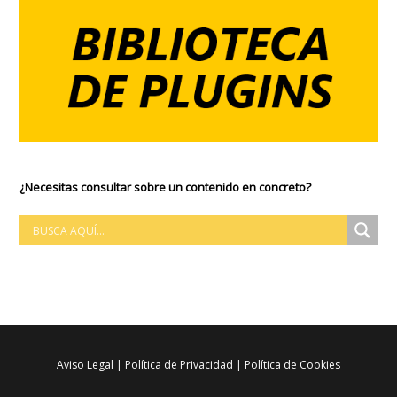
¿Necesitas consultar sobre un contenido en concreto?
Aviso Legal
|
Política de Privacidad
|
Política de Cookies