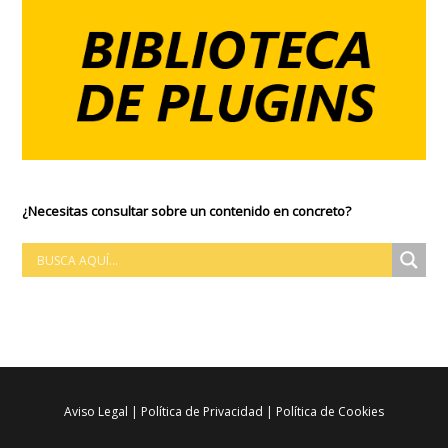
¿Necesitas consultar sobre un contenido en concreto?
Aviso Legal
|
Política de Privacidad
|
Política de Cookies