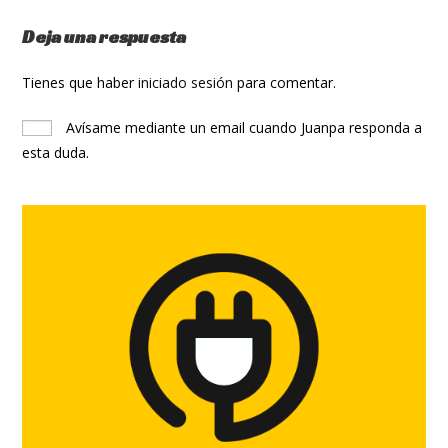
Deja una respuesta
Tienes que haber
iniciado sesión
para comentar.
Avísame mediante un email cuando Juanpa responda a
esta duda.