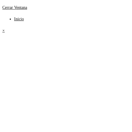
Cerrar Ventana
Inicio
×