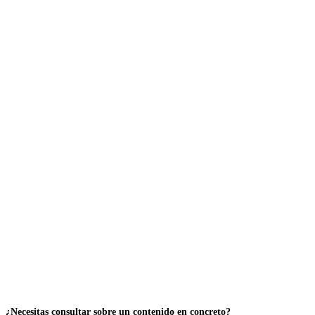
¿Necesitas consultar sobre un contenido en concreto?