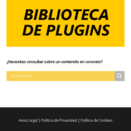
¿Necesitas consultar sobre un contenido en concreto?
Aviso Legal
|
Política de Privacidad
|
Política de Cookies