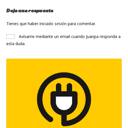
Deja una respuesta
Tienes que haber
iniciado sesión
para comentar.
Avísame mediante un email cuando Juanpa responda a
esta duda.