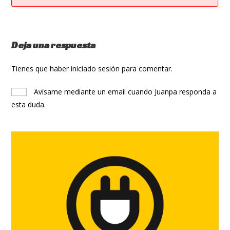
Deja una respuesta
Tienes que haber
iniciado sesión
para comentar.
Avísame mediante un email cuando Juanpa responda a
esta duda.