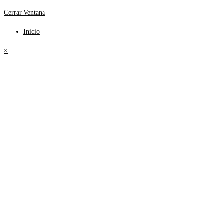
Cerrar Ventana
Inicio
×