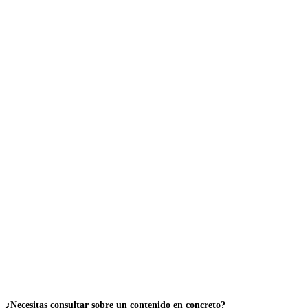
¿Necesitas consultar sobre un contenido en concreto?