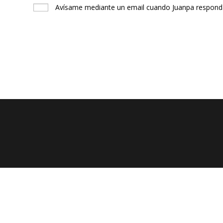
Avísame mediante un email cuando Juanpa responda