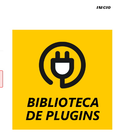
INICIO