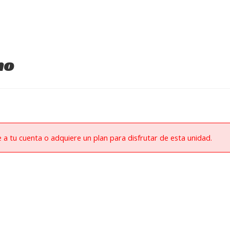
no
e a tu cuenta o adquiere un plan para disfrutar de esta unidad.