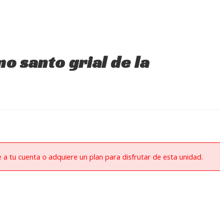
o santo grial de la
e a tu cuenta o adquiere un plan para disfrutar de esta unidad.