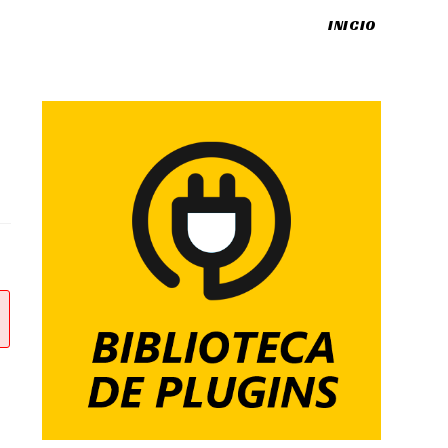
INICIO