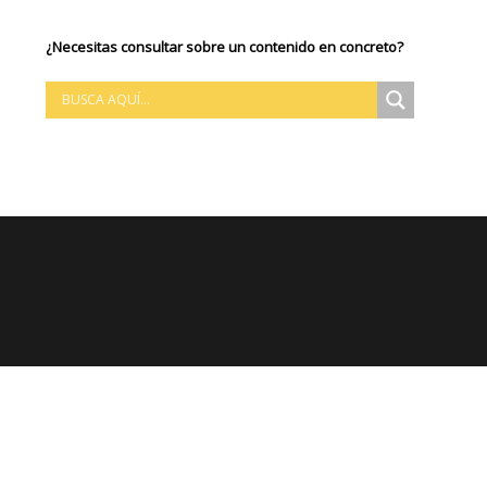
¿Necesitas consultar sobre un contenido en concreto?