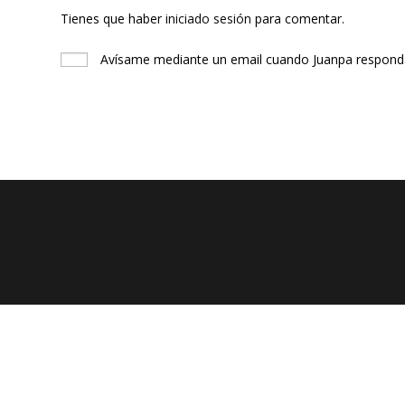
Tienes que haber
iniciado sesión
para comentar.
Avísame mediante un email cuando Juanpa responda