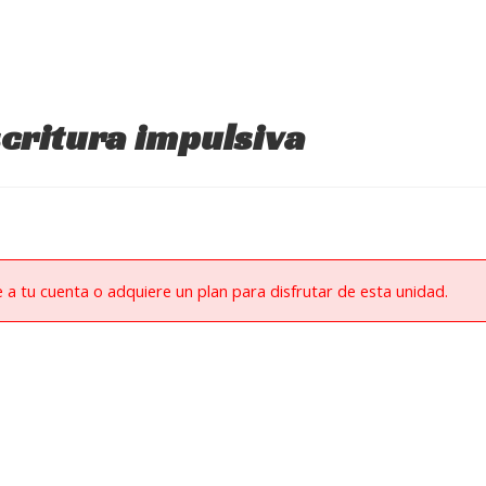
scritura impulsiva
e a tu cuenta o adquiere un plan para disfrutar de esta unidad.