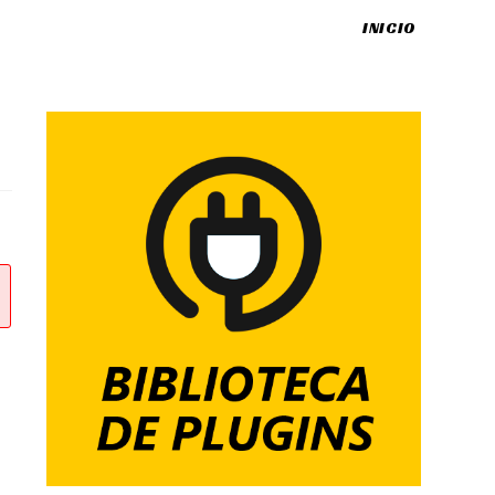
INICIO