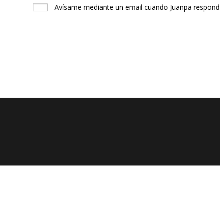
Avísame mediante un email cuando Juanpa responda