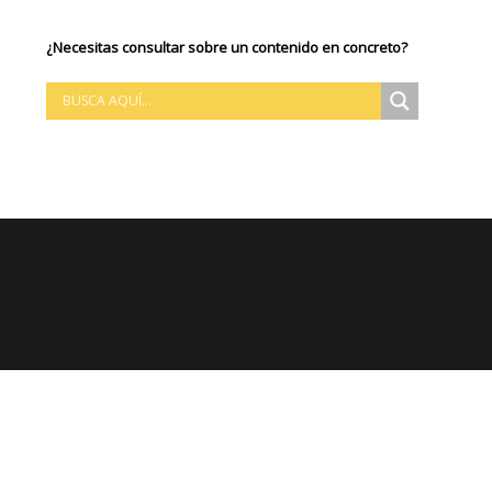
¿Necesitas consultar sobre un contenido en concreto?