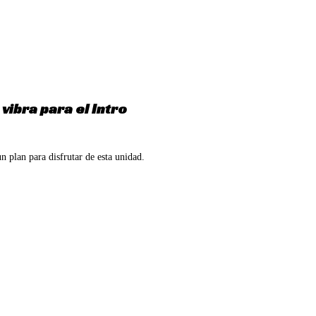
ibra para el Intro
n plan para disfrutar de esta unidad.