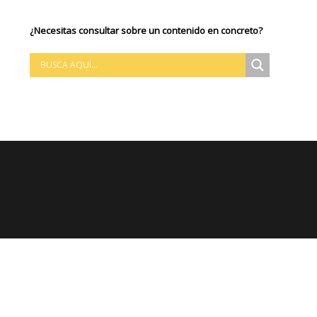
¿Necesitas consultar sobre un contenido en concreto?