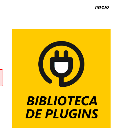
INICIO