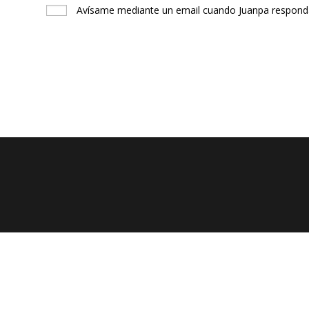
Avísame mediante un email cuando Juanpa responda