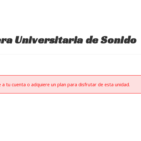
ra Universitaria de Sonido
e a tu cuenta o adquiere un plan para disfrutar de esta unidad.