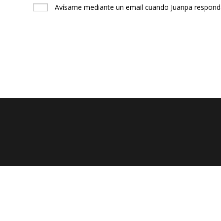
Avísame mediante un email cuando Juanpa responda