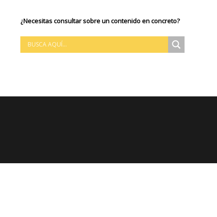
¿Necesitas consultar sobre un contenido en concreto?