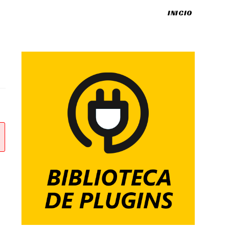
INICIO