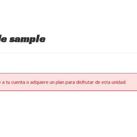
de sample
e a tu cuenta o adquiere un plan para disfrutar de esta unidad.