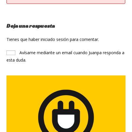
Deja una respuesta
Tienes que haber
iniciado sesión
para comentar.
Avísame mediante un email cuando Juanpa responda a
esta duda.