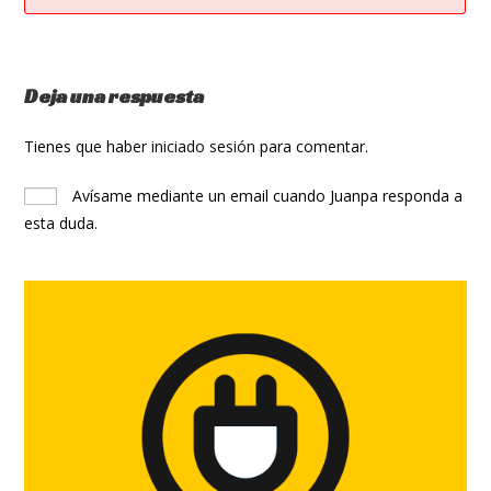
Deja una respuesta
Tienes que haber
iniciado sesión
para comentar.
Avísame mediante un email cuando Juanpa responda a
esta duda.