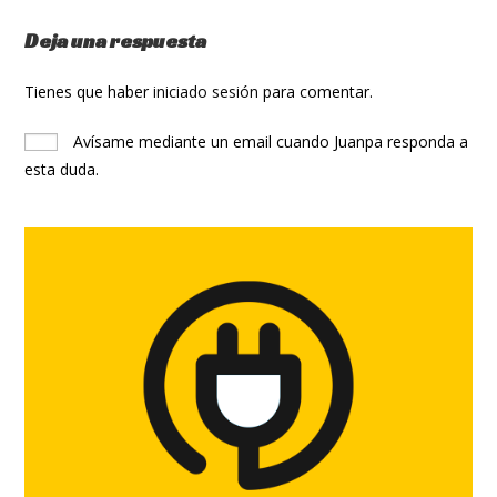
Deja una respuesta
Tienes que haber
iniciado sesión
para comentar.
Avísame mediante un email cuando Juanpa responda a
esta duda.