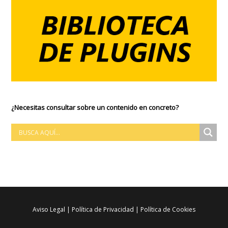
¿Necesitas consultar sobre un contenido en concreto?
Aviso Legal
|
Política de Privacidad
|
Política de Cookies