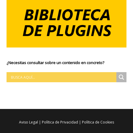
¿Necesitas consultar sobre un contenido en concreto?
Aviso Legal
|
Política de Privacidad
|
Política de Cookies