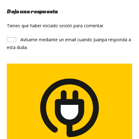
Deja una respuesta
Tienes que haber
iniciado sesión
para comentar.
Avísame mediante un email cuando Juanpa responda a
esta duda.