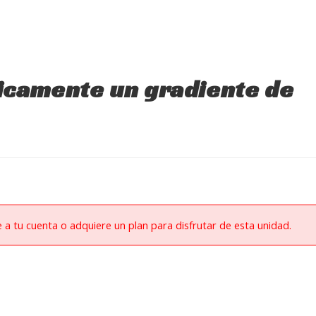
icamente un gradiente de
e a tu cuenta o adquiere un plan para disfrutar de esta unidad.