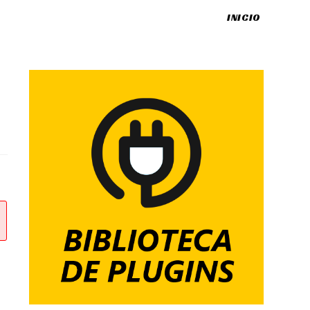
INICIO