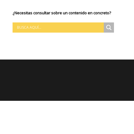
¿Necesitas consultar sobre un contenido en concreto?