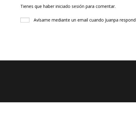
Tienes que haber
iniciado sesión
para comentar.
Avísame mediante un email cuando Juanpa responda