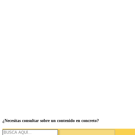
¿Necesitas consultar sobre un contenido en concreto?