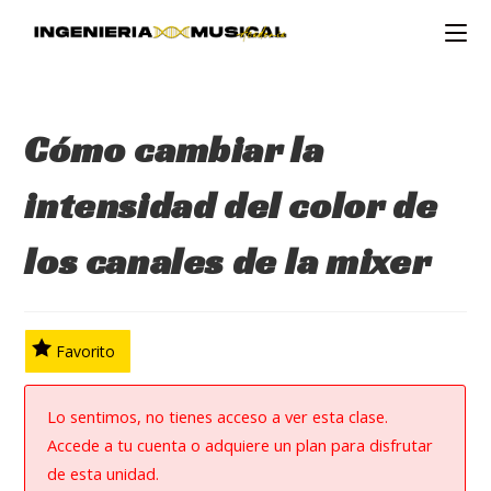
Ir
al
contenido
Cómo cambiar la
intensidad del color de
los canales de la mixer
Favorito
Lo sentimos, no tienes acceso a ver esta clase.
Accede a tu cuenta o adquiere un plan para disfrutar
de esta unidad.