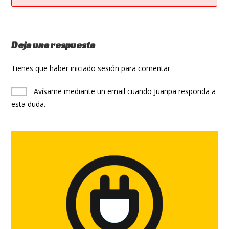
Deja una respuesta
Tienes que haber
iniciado sesión
para comentar.
Avísame mediante un email cuando Juanpa responda a
esta duda.