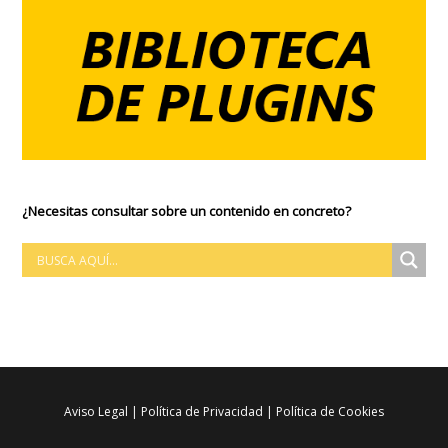
¿Necesitas consultar sobre un contenido en concreto?
Aviso Legal
|
Política de Privacidad
|
Política de Cookies