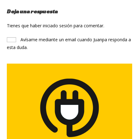
Deja una respuesta
Tienes que haber
iniciado sesión
para comentar.
Avísame mediante un email cuando Juanpa responda a
esta duda.