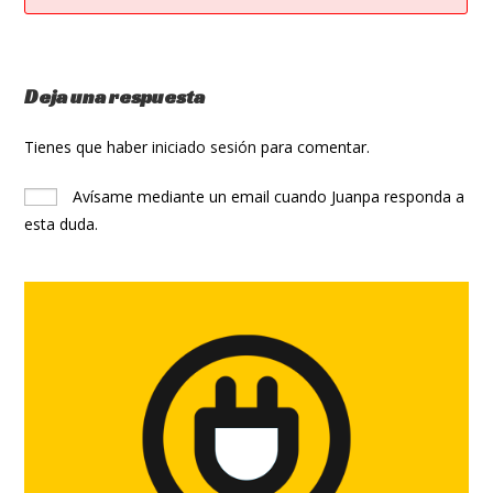
Deja una respuesta
Tienes que haber
iniciado sesión
para comentar.
Avísame mediante un email cuando Juanpa responda a
esta duda.