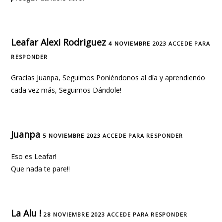
Leafar Alexi Rodriguez
4 NOVIEMBRE 2023
ACCEDE PARA
RESPONDER
Gracias Juanpa, Seguimos Poniéndonos al día y aprendiendo
cada vez más, Seguimos Dándole!
Juanpa
5 NOVIEMBRE 2023
ACCEDE PARA RESPONDER
Eso es Leafar!
Que nada te pare!!
La Alu !
28 NOVIEMBRE 2023
ACCEDE PARA RESPONDER