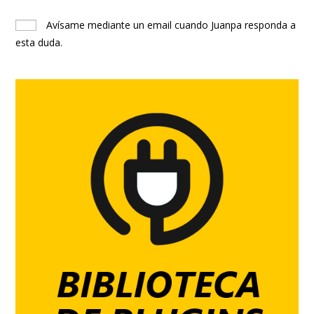
Avísame mediante un email cuando Juanpa responda a
esta duda.