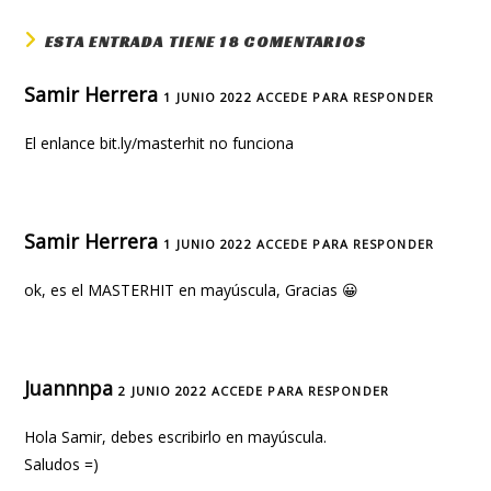
ESTA ENTRADA TIENE 18 COMENTARIOS
Samir Herrera
1 JUNIO 2022
ACCEDE PARA RESPONDER
El enlance bit.ly/masterhit no funciona
Samir Herrera
1 JUNIO 2022
ACCEDE PARA RESPONDER
ok, es el MASTERHIT en mayúscula, Gracias 😀
Juannnpa
2 JUNIO 2022
ACCEDE PARA RESPONDER
Hola Samir, debes escribirlo en mayúscula.
Saludos =)