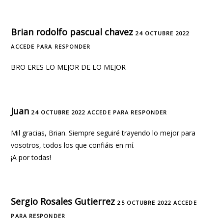
Brian rodolfo pascual chavez
24 OCTUBRE 2022
ACCEDE PARA RESPONDER
BRO ERES LO MEJOR DE LO MEJOR
Juan
24 OCTUBRE 2022
ACCEDE PARA RESPONDER
Mil gracias, Brian. Siempre seguiré trayendo lo mejor para
vosotros, todos los que confiáis en mí.
¡A por todas!
Sergio Rosales Gutierrez
25 OCTUBRE 2022
ACCEDE
PARA RESPONDER