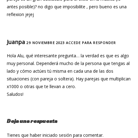
antes posible)? no digo que imposibilite , pero bueno es una
reflexion jejej
Juanpa
29 NOVIEMBRE 2023
ACCEDE PARA RESPONDER
Hola Alu, qué interesante pregunta… la verdad es que es algo
muy personal. Dependerá mucho de la persona que tengas al
lado y cómo actúes tú misma en cada una de las dos
situaciones (con pareja o soltera). Hay parejas que multiplican
x1000 o otras que te llevan a cero.
Saludos!
Deja una respuesta
Tienes que haber
iniciado sesión
para comentar.