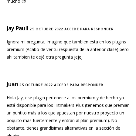
mucho 🙂
Jay Paull
25 OCTUBRE 2022
ACCEDE PARA RESPONDER
Ignora mi pregunta, imagino que tambien esta en los plugins
premium (Acabo de ver tu respuesta de la anterior clase) pero
ahi tambien te dejé otra pregunta jejej
Juan
25 OCTUBRE 2022
ACCEDE PARA RESPONDER
Hola Jay, ese plugin pertenece a los premium y de hecho ya
está disponible para los Hitmakers Plus (tenemos que premiar
un puntito más a los que apuestan por nuestro proyecto un
poquito más fuertemente y entran al plan premium). No
obstante, tienes grandísimas alternativas en la sección de
plugins.