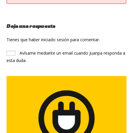
Deja una respuesta
Tienes que haber
iniciado sesión
para comentar.
Avísame mediante un email cuando Juanpa responda a
esta duda.