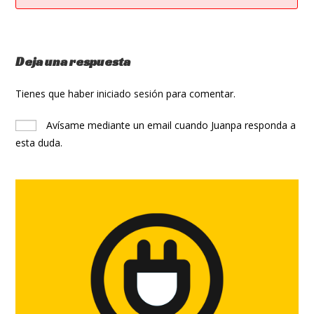
Deja una respuesta
Tienes que haber
iniciado sesión
para comentar.
Avísame mediante un email cuando Juanpa responda a
esta duda.