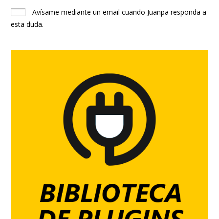
Avísame mediante un email cuando Juanpa responda a
esta duda.