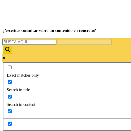
¿Necesitas consultar sobre un contenido en concreto?
Exact matches only
Search in title
Search in content