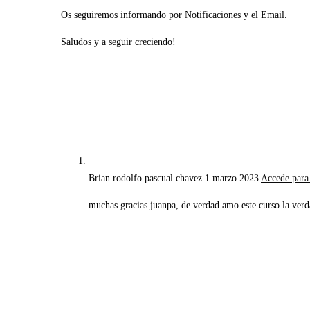
Os seguiremos informando por Notificaciones y el Email.
Saludos y a seguir creciendo!
Brian rodolfo pascual chavez
1 marzo 2023
Accede para
muchas gracias juanpa, de verdad amo este curso la ver