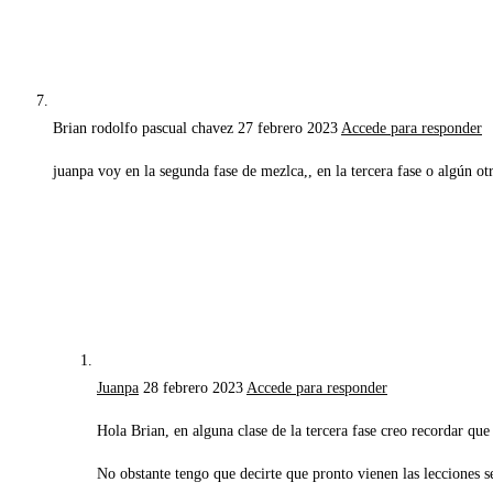
Brian rodolfo pascual chavez
27 febrero 2023
Accede para responder
juanpa voy en la segunda fase de mezlca,, en la tercera fase o algún otr
Juanpa
28 febrero 2023
Accede para responder
Hola Brian, en alguna clase de la tercera fase creo recordar qu
No obstante tengo que decirte que pronto vienen las lecciones s