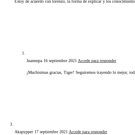
Estoy de acuerdo con lorenzo, la forma de explicar y los conocimient
Juannnpa
16 septiembre 2021
Accede para responder
¡Muchísimas gracias, Tiger! Seguiremos trayendo lo mejor, to
Akapypper
17 septiembre 2021
Accede para responder