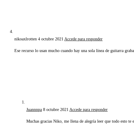
nikoaxlrotten
4 octubre 2021
Accede para responder
Ese recurso lo usan mucho cuando hay una sola línea de guitarra grabada
Juannnpa
8 octubre 2021
Accede para responder
Muchas gracias Niko, me llena de alegría leer que todo esto te 