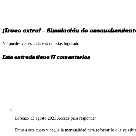
Ir
al
contenido
¡Truco extra! – Simulación de ensanchamien
No puedes ver esta clase si no estás logueado.
Esta entrada tiene 17 comentarios
Lorenzo
13 agosto 2021
Accede para responder
Entre a este curso y pague la mensualidad para reforzar lo que ya sabia