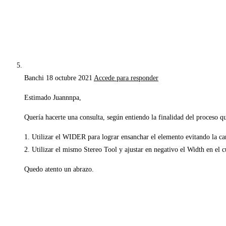
Banchi
18 octubre 2021
Accede para responder
Estimado Juannnpa,
Quería hacerte una consulta, según entiendo la finalidad del proceso qu
1. Utilizar el WIDER para lograr ensanchar el elemento evitando la ca
2. Utilizar el mismo Stereo Tool y ajustar en negativo el Width en el
Quedo atento un abrazo.