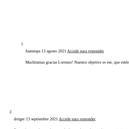
Juannnpa
13 agosto 2021
Accede para responder
Muchísimas gracias Lorenzo! Nuestro objetivo es ese, que estéis 
drtiger
13 septiembre 2021
Accede para responder