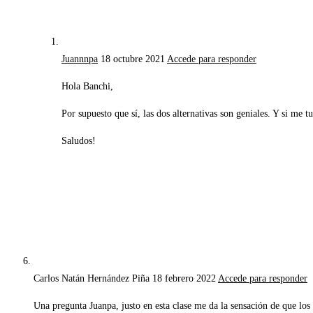
Juannnpa
18 octubre 2021
Accede para responder
Hola Banchi,
Por supuesto que sí, las dos alternativas son geniales. Y si m
Saludos!
Carlos Natán Hernández Piña
18 febrero 2022
Accede para responder
Una pregunta Juanpa, justo en esta clase me da la sensación de que los