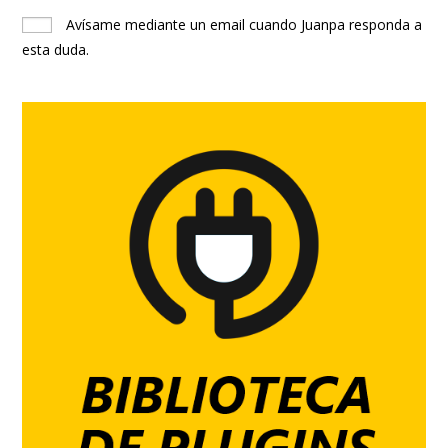
Avísame mediante un email cuando Juanpa responda a
esta duda.