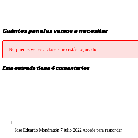
Ir
al
contenido
Cuántos paneles vamos a necesitar
No puedes ver esta clase si no estás logueado.
Esta entrada tiene 4 comentarios
Jose Eduardo Mondragón
7 julio 2022
Accede para responder