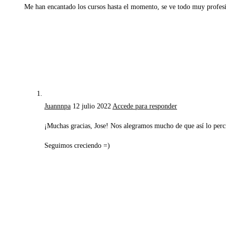
Me han encantado los cursos hasta el momento, se ve todo muy profes
Juannnpa
12 julio 2022
Accede para responder
¡Muchas gracias, Jose! Nos alegramos mucho de que así lo percib
Seguimos creciendo =)