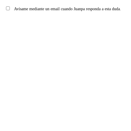
Avísame mediante un email cuando Juanpa responda a esta duda.