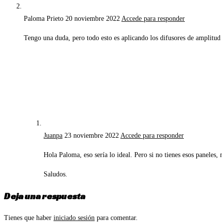
Paloma Prieto
20 noviembre 2022
Accede para responder
Tengo una duda, pero todo esto es aplicando los difusores de amplitud
Juanpa
23 noviembre 2022
Accede para responder
Hola Paloma, eso sería lo ideal. Pero si no tienes esos paneles,
Saludos.
Deja una respuesta
Tienes que haber
iniciado sesión
para comentar.