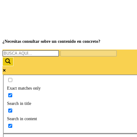
¿Necesitas consultar sobre un contenido en concreto?
Exact matches only
Search in title
Search in content