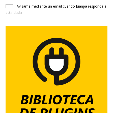
Avísame mediante un email cuando Juanpa responda a
esta duda.