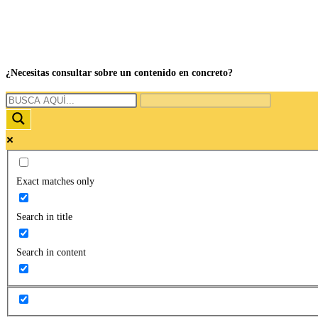
¿Necesitas consultar sobre un contenido en concreto?
Exact matches only
Search in title
Search in content