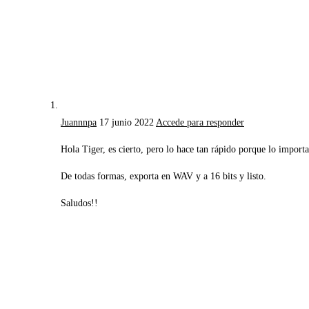
Juannnpa
17 junio 2022
Accede para responder
Hola Tiger, es cierto, pero lo hace tan rápido porque lo importa
De todas formas, exporta en WAV y a 16 bits y listo.
Saludos!!