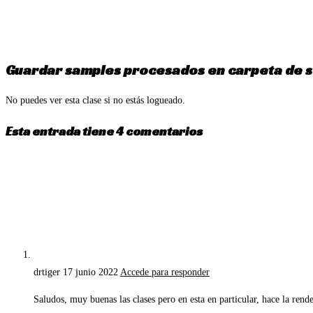
Ir
al
contenido
Guardar samples procesados en carpeta de s
No puedes ver esta clase si no estás logueado.
Esta entrada tiene 4 comentarios
drtiger
17 junio 2022
Accede para responder
Saludos, muy buenas las clases pero en esta en particular, hace la re