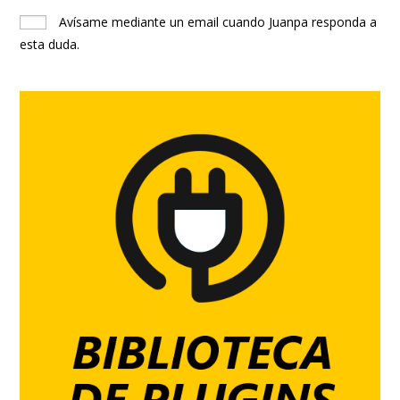
Avísame mediante un email cuando Juanpa responda a
esta duda.