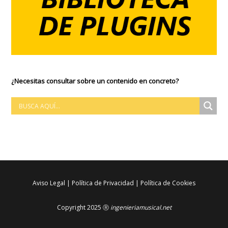
¿Necesitas consultar sobre un contenido en concreto?
Aviso Legal
|
Política de Privacidad
|
Política de Cookies
Copyright 2025 Ⓡ
ingenieriamusical.net