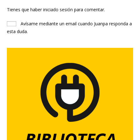
Tienes que haber
iniciado sesión
para comentar.
Avísame mediante un email cuando Juanpa responda a
esta duda.