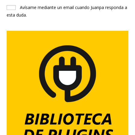
Avísame mediante un email cuando Juanpa responda a
esta duda.