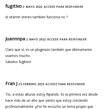
fugitivo
2 MAYO 2022
ACCEDE PARA RESPONDER
el vitamin stereo tambien funciona no ?
Juannnpa
2 MAYO 2022
ACCEDE PARA RESPONDER
Claro que sí, es un pluginazo también que últimamente
usamos mucho.
Saludos fugitivo!
Fran J
25 FEBRERO 2023
ACCEDE PARA RESPONDER
Tío, a estas alturas estoy flipando. Es la primera vez desde
hace más de un año que siento que estoy creciendo
profesionalmente. ¡¡Por fin escucho un tema propio que