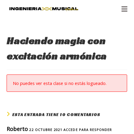
Ir
al
contenido
Haciendo magia con
excitación armónica
No puedes ver esta clase si no estás logueado.
ESTA ENTRADA TIENE 10 COMENTARIOS
Roberto
22 OCTUBRE 2021
ACCEDE PARA RESPONDER