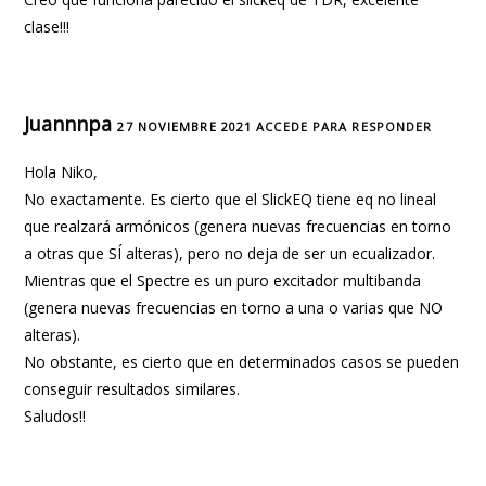
clase!!!
Juannnpa
27 NOVIEMBRE 2021
ACCEDE PARA RESPONDER
Hola Niko,
No exactamente. Es cierto que el SlickEQ tiene eq no lineal
que realzará armónicos (genera nuevas frecuencias en torno
a otras que SÍ alteras), pero no deja de ser un ecualizador.
Mientras que el Spectre es un puro excitador multibanda
(genera nuevas frecuencias en torno a una o varias que NO
alteras).
No obstante, es cierto que en determinados casos se pueden
conseguir resultados similares.
Saludos!!