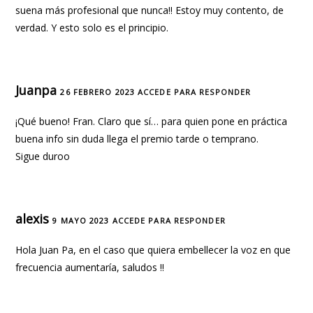
suena más profesional que nunca!! Estoy muy contento, de
verdad. Y esto solo es el principio.
Juanpa
26 FEBRERO 2023
ACCEDE PARA RESPONDER
¡Qué bueno! Fran. Claro que sí… para quien pone en práctica
buena info sin duda llega el premio tarde o temprano.
Sigue duroo
alexis
9 MAYO 2023
ACCEDE PARA RESPONDER
Hola Juan Pa, en el caso que quiera embellecer la voz en que
frecuencia aumentaría, saludos !!