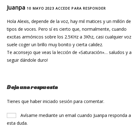
Juanpa
10 MAYO 2023
ACCEDE PARA RESPONDER
Hola Alexis, depende de la voz, hay mil matices y un millón de
tipos de voces. Pero sí es cierto que, normalmente, cuando
excitas armónicos sobre los 2.5KHz a 3Khz, casi cualquier voz
suele coger un brillo muy bonito y cierta calidez.
Te aconsejo que veas la lección de «Saturación»… saludos y a
seguir dándole duro!
Deja una respuesta
Tienes que haber
iniciado sesión
para comentar.
Avísame mediante un email cuando Juanpa responda a
esta duda.