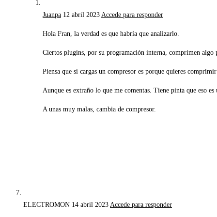
Juanpa
12 abril 2023
Accede para responder
Hola Fran, la verdad es que habría que analizarlo.
Ciertos plugins, por su programación interna, comprimen algo p
Piensa que si cargas un compresor es porque quieres comprimir 
Aunque es extraño lo que me comentas. Tiene pinta que eso es u
A unas muy malas, cambia de compresor.
ELECTROMON
14 abril 2023
Accede para responder