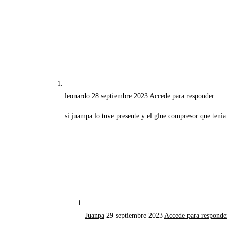
leonardo
28 septiembre 2023
Accede para responder
si juampa lo tuve presente y el glue compresor que tenia 
Juanpa
29 septiembre 2023
Accede para responde