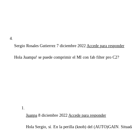
Sergio Rosales Gutierrez
7 diciembre 2022
Accede para responder
Hola Juampa! se puede comprimir el MI con fab filter pro C2?
Juanpa
8 diciembre 2022
Accede para responder
Hola Sergio, sí. En la perilla (knob) del (AUTO)GAIN. Situada