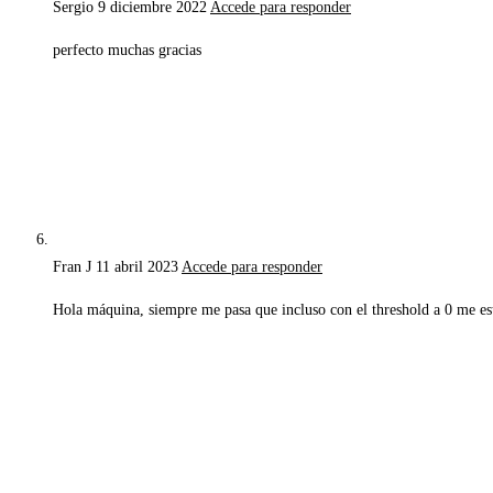
Sergio
9 diciembre 2022
Accede para responder
perfecto muchas gracias
Fran J
11 abril 2023
Accede para responder
Hola máquina, siempre me pasa que incluso con el threshold a 0 me e