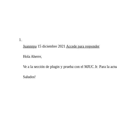
Juannnpa
15 diciembre 2021
Accede para responder
Hola Aherre,
Ve a la sección de plugin y prueba con el MJUC Jr. Para la ac
Saludos!