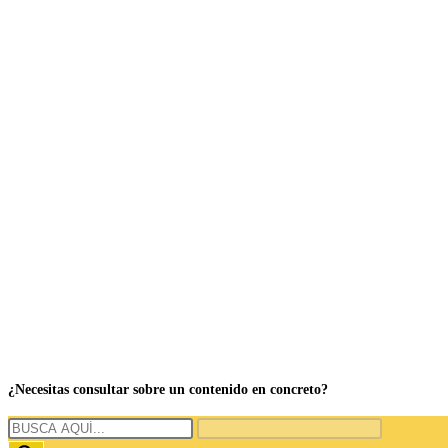
¿Necesitas consultar sobre un contenido en concreto?