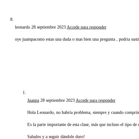
leonardo
28 septiembre 2023
Accede para responder
oye juampacomo estas una duda o mas bien una pregunta , podria susti
Juanpa
28 septiembre 2023
Accede para responder
Hola Leonardo, no habría problema, siempre y cuando compri
Es la parte importante de esta clase, más que incluso el tipo de
Saludos y a seguir dándole duro!