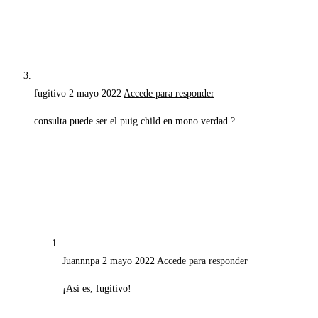
fugitivo
2 mayo 2022
Accede para responder
consulta puede ser el puig child en mono verdad ?
Juannnpa
2 mayo 2022
Accede para responder
¡Así es, fugitivo!