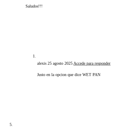
Saludos!!!
alexis
25 agosto 2025
Accede para responder
Justo en la opcion que dice WET PAN