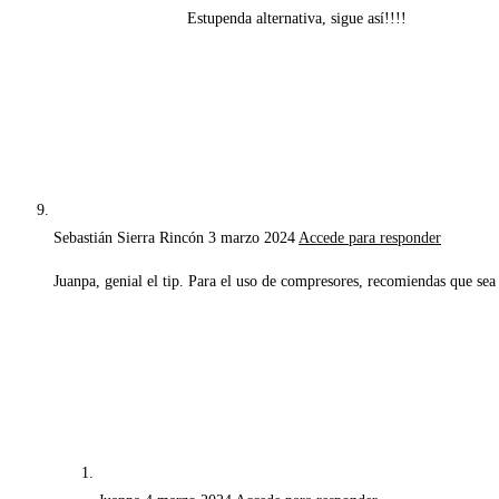
Estupenda alternativa, sigue así!!!!
Sebastián Sierra Rincón
3 marzo 2024
Accede para responder
Juanpa, genial el tip. Para el uso de compresores, recomiendas que se