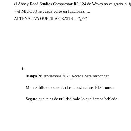
el Abbey Road Studios Compressor RS 124 de Waves no es gratis, al i
y el MJUC JR se queda corto en funciones…..
ALTENATIVA QUE SEA GRATIS….?¿???
Juanpa
28 septiembre 2023
Accede para responder
Mira el hilo de comentarios de esta clase, Electromon.
Seguro que te es de utilidad todo lo que hemos hablado.