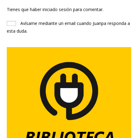
Tienes que haber
iniciado sesión
para comentar.
Avísame mediante un email cuando Juanpa responda a
esta duda.