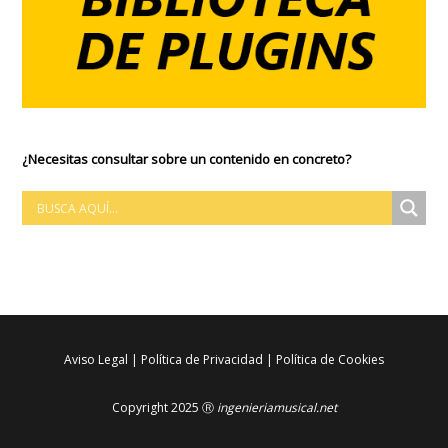
¿Necesitas consultar sobre un contenido en concreto?
Aviso Legal
|
Política de Privacidad
|
Política de Cookies
Copyright 2025 Ⓡ
ingenieriamusical.net