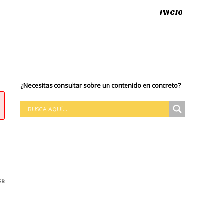
INICIO
¿Necesitas consultar sobre un contenido en concreto?
ER