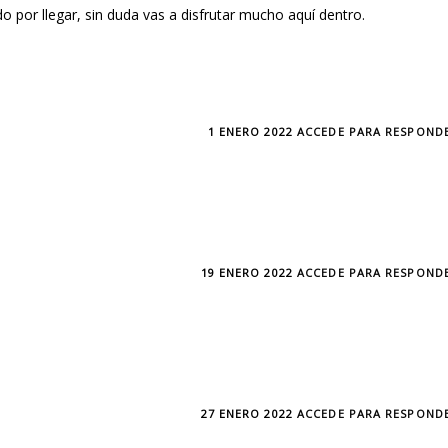
por llegar, sin duda vas a disfrutar mucho aquí dentro.
1 ENERO 2022
ACCEDE PARA RESPOND
19 ENERO 2022
ACCEDE PARA RESPOND
27 ENERO 2022
ACCEDE PARA RESPOND