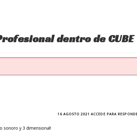
Profesional dentro de CUBE
16 AGOSTO 2021
ACCEDE PARA RESPOND
go sonoro y 3 dimensional!