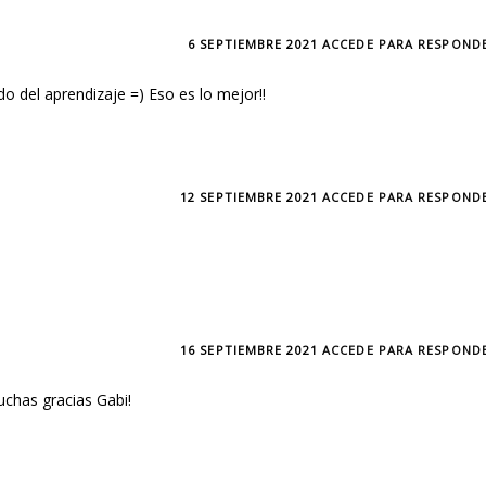
6 SEPTIEMBRE 2021
ACCEDE PARA RESPOND
 del aprendizaje =) Eso es lo mejor!!
12 SEPTIEMBRE 2021
ACCEDE PARA RESPOND
16 SEPTIEMBRE 2021
ACCEDE PARA RESPOND
uchas gracias Gabi!