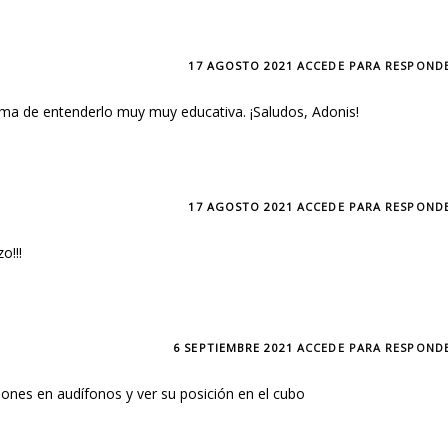
17 AGOSTO 2021
ACCEDE PARA RESPOND
rma de entenderlo muy muy educativa. ¡Saludos, Adonis!
17 AGOSTO 2021
ACCEDE PARA RESPOND
o!!!
6 SEPTIEMBRE 2021
ACCEDE PARA RESPOND
ciones en audífonos y ver su posición en el cubo