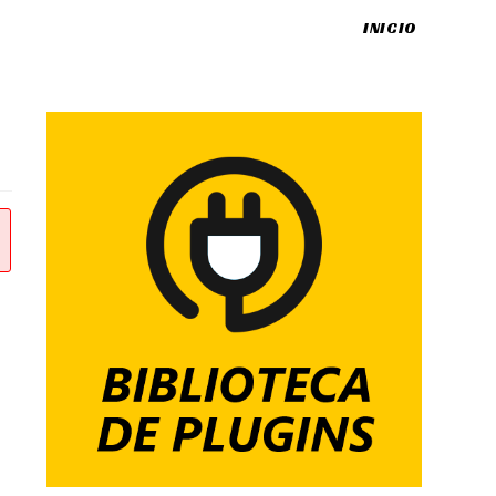
INICIO