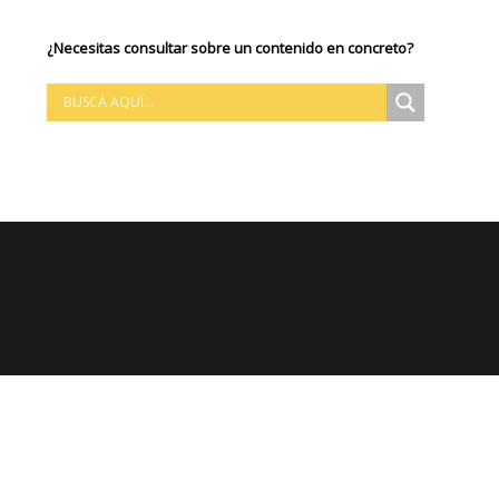
¿Necesitas consultar sobre un contenido en concreto?