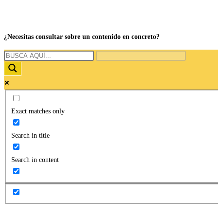
¿Necesitas consultar sobre un contenido en concreto?
Exact matches only
Search in title
Search in content