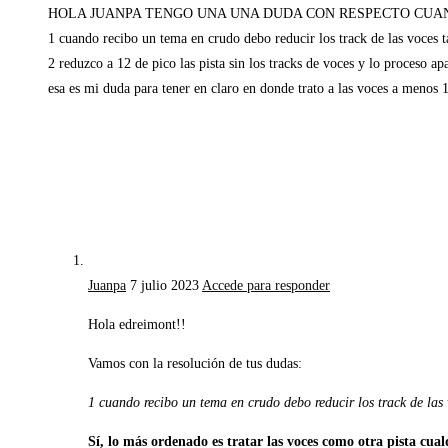
HOLA JUANPA TENGO UNA UNA DUDA CON RESPECTO CUAN
1 cuando recibo un tema en crudo debo reducir los track de las voces 
2 reduzco a 12 de pico las pista sin los tracks de voces y lo proceso a
esa es mi duda para tener en claro en donde trato a las voces a menos 12
Juanpa
7 julio 2023
Accede para responder
Hola edreimont!!
Vamos con la resolución de tus dudas:
1 cuando recibo un tema en crudo debo reducir los track de las
Sí, lo más ordenado es tratar las voces como otra pista cua