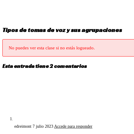
Ir
al
contenido
Tipos de tomas de voz y sus agrupaciones
No puedes ver esta clase si no estás logueado.
Esta entrada tiene 2 comentarios
edreimont
7 julio 2023
Accede para responder