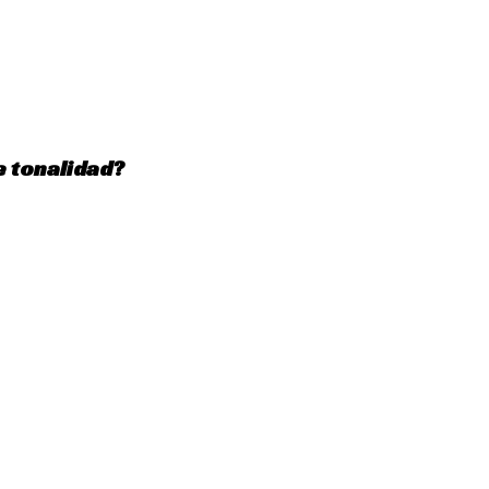
e tonalidad?