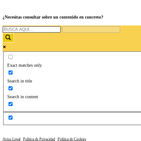
¿Necesitas consultar sobre un contenido en concreto?
Exact matches only
Search in title
Search in content
Aviso Legal
|
Política de Privacidad
|
Política de Cookies