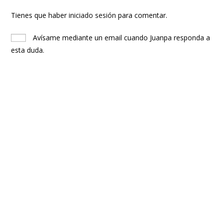
Tienes que haber
iniciado sesión
para comentar.
Avísame mediante un email cuando Juanpa responda a
esta duda.