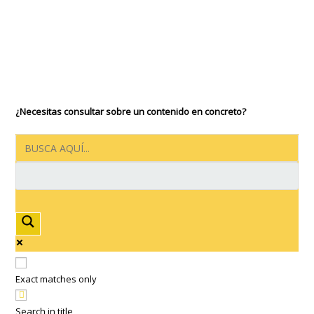
¿Necesitas consultar sobre un contenido en concreto?
Exact matches only
Search in title