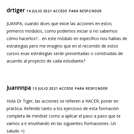
drtiger
14 JULIO 2021
ACCEDE PARA RESPONDER
JUANPA, cuando dices que inicie las acciones en estos
primeros módulos, como podemos iniciar si no sabemos
cómo hacerlos?… en este módulo en específico nos hablas de
estrategias pero me imagino que en el recorrido de estos
cursos esas estrategias serán presentadas o construidas de
acuerdo al proyecto de cada estudiante?
Juannnpa
15 JULIO 2021
ACCEDE PARA RESPONDER
Hola Dr Tiger, las acciones se refieren a HACER, poner en
práctica. Referido tanto a los ejercicios de esta formación
completa de mindset como a aplicar el paso a paso que te
vamos a ir enseñando en las siguientes formaciones. Un
saludo =)