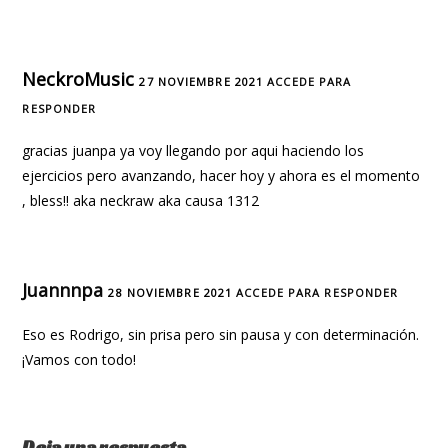
NeckroMusic
27 NOVIEMBRE 2021
ACCEDE PARA
RESPONDER
gracias juanpa ya voy llegando por aqui haciendo los
ejercicios pero avanzando, hacer hoy y ahora es el momento
, bless!! aka neckraw aka causa 1312
Juannnpa
28 NOVIEMBRE 2021
ACCEDE PARA RESPONDER
Eso es Rodrigo, sin prisa pero sin pausa y con determinación.
¡Vamos con todo!
Deja una respuesta