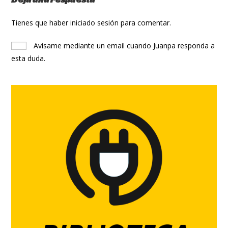
Tienes que haber
iniciado sesión
para comentar.
Avísame mediante un email cuando Juanpa responda a
esta duda.