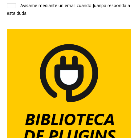
Avísame mediante un email cuando Juanpa responda a
esta duda.