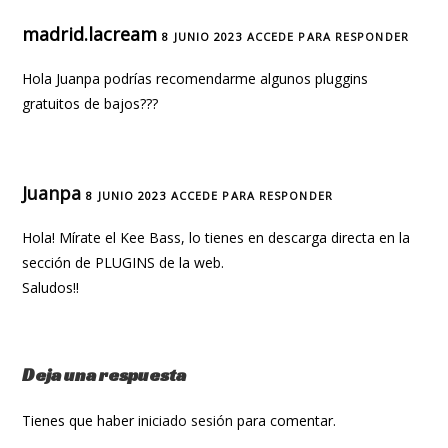
madrid.lacream
8 JUNIO 2023
ACCEDE PARA RESPONDER
Hola Juanpa podrías recomendarme algunos pluggins
gratuitos de bajos???
Juanpa
8 JUNIO 2023
ACCEDE PARA RESPONDER
Hola! Mírate el Kee Bass, lo tienes en descarga directa en la
sección de PLUGINS de la web.
Saludos!!
Deja una respuesta
Tienes que haber
iniciado sesión
para comentar.