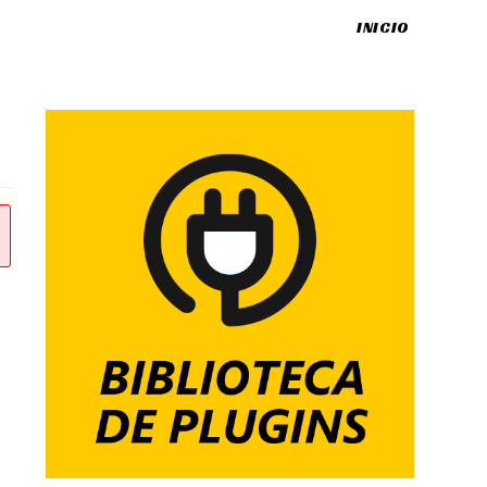
INICIO