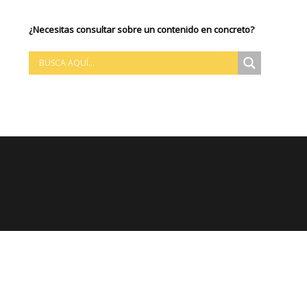
¿Necesitas consultar sobre un contenido en concreto?