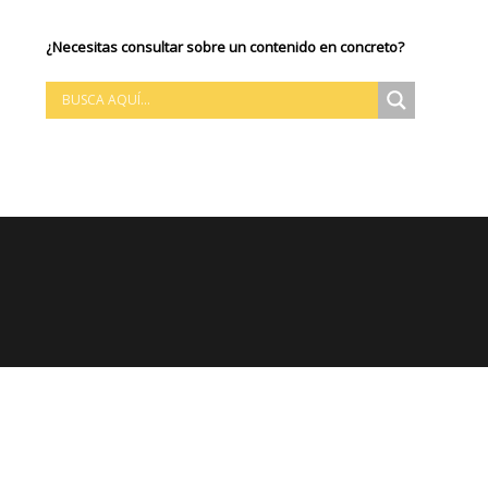
¿Necesitas consultar sobre un contenido en concreto?