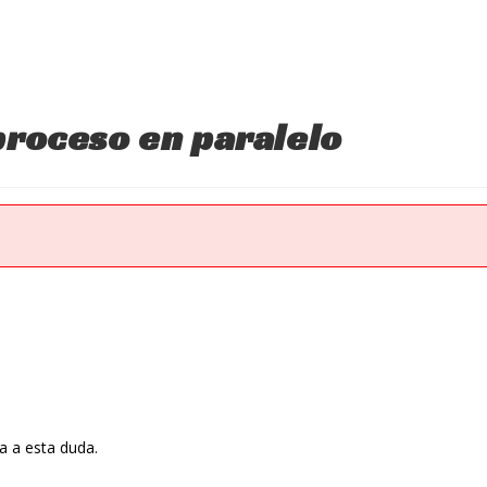
proceso en paralelo
 a esta duda.