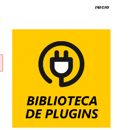
INICIO