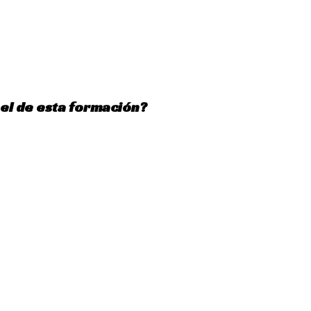
 el de esta formación?