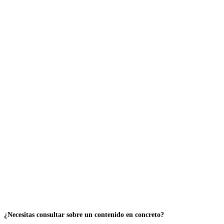
¿Necesitas consultar sobre un contenido en concreto?