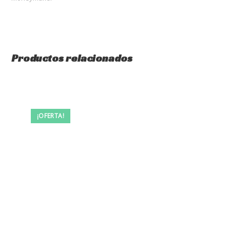
Productos relacionados
¡OFERTA!