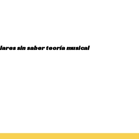
ares sin saber teoría musical