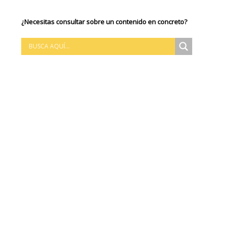
¿Necesitas consultar sobre un contenido en concreto?