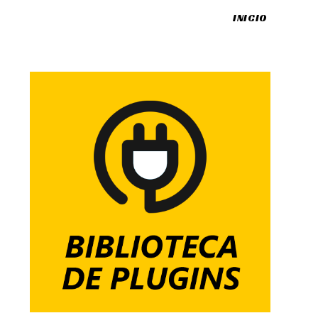
INICIO